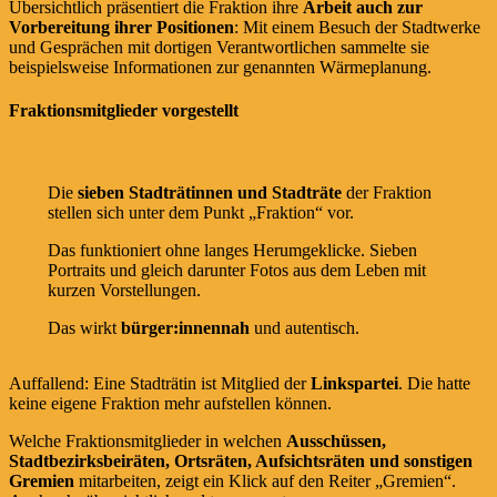
Übersichtlich präsentiert die Fraktion ihre
Arbeit auch zur
Vorbereitung ihrer Positionen
: Mit einem Besuch der Stadtwerke
und Gesprächen mit dortigen Verantwortlichen sammelte sie
beispielsweise Informationen zur genannten Wärmeplanung.
Fraktionsmitglieder vorgestellt
Die
sieben Stadträtinnen und Stadträte
der Fraktion
stellen sich unter dem Punkt „Fraktion“ vor.
Das funktioniert ohne langes Herumgeklicke. Sieben
Portraits und gleich darunter Fotos aus dem Leben mit
kurzen Vorstellungen.
Das wirkt
bürger:innennah
und autentisch.
Auffallend: Eine Stadträtin ist Mitglied der
Linkspartei
. Die hatte
keine eigene Fraktion mehr aufstellen können.
Welche Fraktionsmitglieder in welchen
Ausschüssen,
Stadtbezirksbeiräten, Ortsräten, Aufsichtsräten und sonstigen
Gremien
mitarbeiten, zeigt ein Klick auf den Reiter „Gremien“.