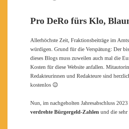
Pro DeRo fürs Klo, Blaun
Allerhöchste Zeit, Fraktionsbeiträge im Amts
würdigen. Grund für die Verspätung: Der bis
dieses Blogs muss zuweilen auch mal die Eur
Kosten für diese Website anfallen. Mitautor
Redakteurinnen und Redakteure sind herzli
kostenlos 😉
Nun, im nachgeholten Jahresabschluss 2023 
verdrehte Bürgergeld-Zahlen
und die sehr