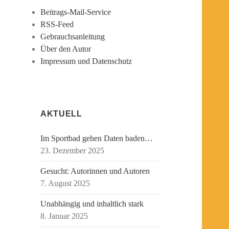
Beitrags-Mail-Service
RSS-Feed
Gebrauchsanleitung
Über den Autor
Impressum und Datenschutz
AKTUELL
Im Sportbad gehen Daten baden…
23. Dezember 2025
Gesucht: Autorinnen und Autoren
7. August 2025
Unabhängig und inhaltlich stark
8. Januar 2025