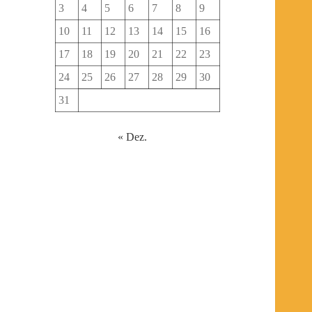
3
4
5
6
7
8
9
10
11
12
13
14
15
16
17
18
19
20
21
22
23
24
25
26
27
28
29
30
31
« Dez.