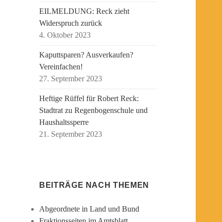
EILMELDUNG: Reck zieht
Widerspruch zurück
4. Oktober 2023
Kaputtsparen? Ausverkaufen?
Vereinfachen!
27. September 2023
Heftige Rüffel für Robert Reck:
Stadtrat zu Regenbogenschule und
Haushaltssperre
21. September 2023
BEITRÄGE NACH THEMEN
Abgeordnete in Land und Bund
Fraktionsseiten im Amtsblatt