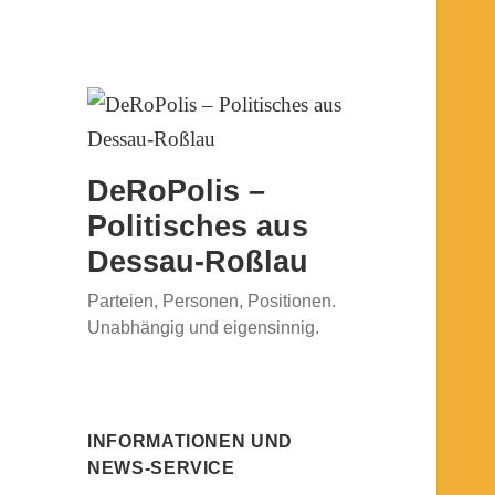
DeRoPolis –
Politisches aus
Dessau-Roßlau
Parteien, Personen, Positionen.
Unabhängig und eigensinnig.
INFORMATIONEN UND
NEWS-SERVICE