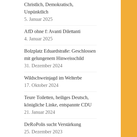
Christlich, Demokratisch,
Unpünktlich
5. Januar 2025
AfD ohne f: Avanti Dilettanti
4. Januar 2025
Bolzplatz Eduardstraße: Geschlossen
mit gelungenem Hinweisschild
31. Dezember 2024
Wildschweinjagd im Welterbe
17. Oktober 2024
Teure Toiletten, heiliges Deutsch,
königliche Linke, entspannte CDU
21. Januar 2024
DeRoPolis sucht Verstärkung
25. Dezember 2023