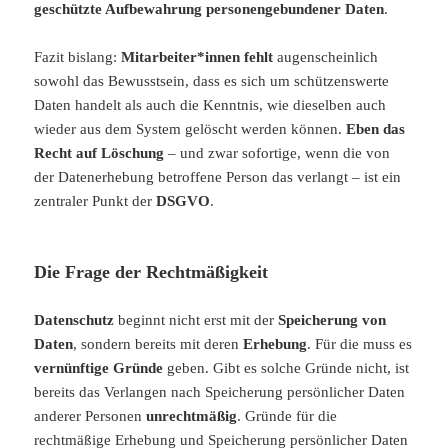
geschützte Aufbewahrung personengebundener Daten
.
Fazit bislang:
Mitarbeiter*innen fehlt
augenscheinlich
sowohl das Bewusstsein, dass es sich um schützenswerte
Daten handelt als auch die Kenntnis, wie dieselben auch
wieder aus dem System gelöscht werden können.
Eben das
Recht auf Löschung
– und zwar sofortige, wenn die von
der Datenerhebung betroffene Person das verlangt – ist ein
zentraler Punkt der
DSGVO
.
Die Frage der Rechtmäßigkeit
Datenschutz
beginnt nicht erst mit der
Speicherung von
Daten
, sondern bereits mit deren
Erhebung
. Für die muss es
vernünftige Gründe
geben. Gibt es solche Gründe nicht, ist
bereits das Verlangen nach Speicherung persönlicher Daten
anderer Personen
unrechtmäßig
. Gründe für die
rechtmäßige Erhebung und Speicherung persönlicher Daten