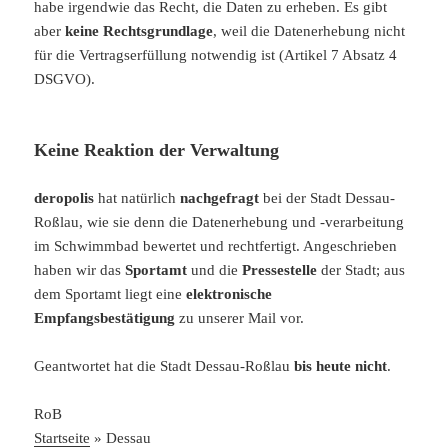
habe irgendwie das Recht, die Daten zu erheben. Es gibt
aber
keine Rechtsgrundlage
, weil die Datenerhebung nicht
für die Vertragserfüllung notwendig ist (Artikel 7 Absatz 4
DSGVO).
Keine Reaktion der Verwaltung
deropolis
hat natürlich
nachgefragt
bei der Stadt Dessau-
Roßlau, wie sie denn die Datenerhebung und -verarbeitung
im Schwimmbad bewertet und rechtfertigt. Angeschrieben
haben wir das
Sportamt
und die
Pressestelle
der Stadt; aus
dem Sportamt liegt eine
elektronische
Empfangsbestätigung
zu unserer Mail vor.
Geantwortet hat die Stadt Dessau-Roßlau
bis heute nicht
.
RoB
Startseite
»
Dessau