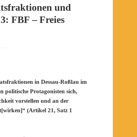
tsfraktionen und
 3: FBF – Freies
ratsfraktionen in Dessau-Roßlau im
n politische Protagonisten sich,
chkeit vorstellen und an der
[wirken]“ (Artikel 21, Satz 1