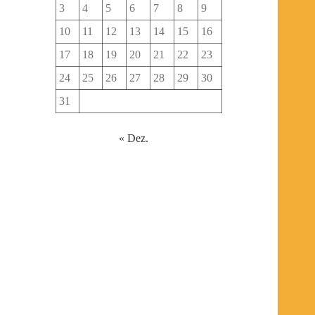
3
4
5
6
7
8
9
10
11
12
13
14
15
16
17
18
19
20
21
22
23
24
25
26
27
28
29
30
31
« Dez.