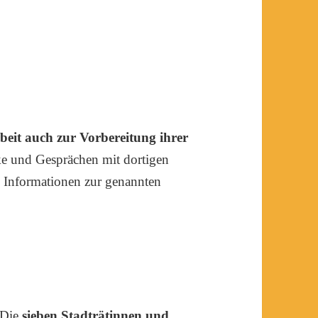
beit auch zur Vorbereitung ihrer
ke und Gesprächen mit dortigen
e Informationen zur genannten
Die
sieben Stadträtinnen und