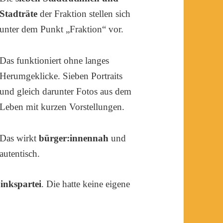
Stadträte
der Fraktion stellen sich
unter dem Punkt „Fraktion“ vor.
Das funktioniert ohne langes
Herumgeklicke. Sieben Portraits
und gleich darunter Fotos aus dem
Leben mit kurzen Vorstellungen.
Das wirkt
bürger:innennah
und
autentisch.
inkspartei
. Die hatte keine eigene