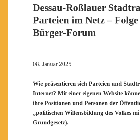
Dessau-Roßlauer Stadtra
Parteien im Netz – Folge
Bürger-Forum
08. Januar 2025
Wie präsentieren sich Parteien und Stadt
Internet? Mit einer eigenen Website könne
ihre Positionen und Personen der Öffentli
„politischen Willensbildung des Volkes mit
Grundgesetz).