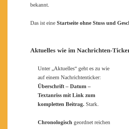
bekannt.
Das ist eine
Startseite ohne Stuss und Ges
Aktuelles wie im Nachrichten-Ticke
Unter „Aktuelles“ geht es zu wie
auf einem Nachrichtenticker:
Überschrift – Datum –
Textanriss mit Link zum
kompletten Beitrag.
Stark.
Chronologisch
geordnet reichen