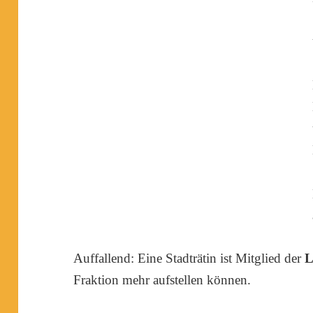
Auffallend: Eine Stadträtin ist Mitglied der
L
Fraktion mehr aufstellen können.