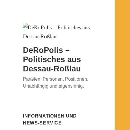
DeRoPolis –
Politisches aus
Dessau-Roßlau
Parteien, Personen, Positionen.
Unabhängig und eigensinnig.
INFORMATIONEN UND
NEWS-SERVICE