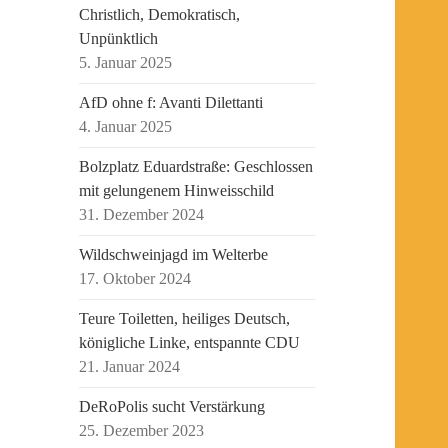
Christlich, Demokratisch,
Unpünktlich
5. Januar 2025
AfD ohne f: Avanti Dilettanti
4. Januar 2025
Bolzplatz Eduardstraße: Geschlossen
mit gelungenem Hinweisschild
31. Dezember 2024
Wildschweinjagd im Welterbe
17. Oktober 2024
Teure Toiletten, heiliges Deutsch,
königliche Linke, entspannte CDU
21. Januar 2024
DeRoPolis sucht Verstärkung
25. Dezember 2023