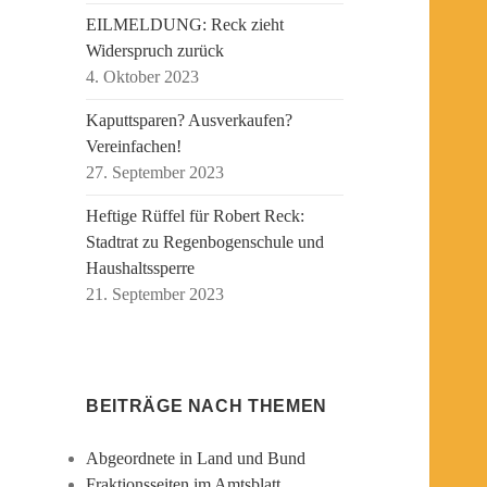
EILMELDUNG: Reck zieht
Widerspruch zurück
4. Oktober 2023
Kaputtsparen? Ausverkaufen?
Vereinfachen!
27. September 2023
Heftige Rüffel für Robert Reck:
Stadtrat zu Regenbogenschule und
Haushaltssperre
21. September 2023
BEITRÄGE NACH THEMEN
Abgeordnete in Land und Bund
Fraktionsseiten im Amtsblatt