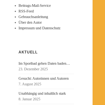
Beitrags-Mail-Service
RSS-Feed
Gebrauchsanleitung
Über den Autor
Impressum und Datenschutz
AKTUELL
Im Sportbad gehen Daten baden…
23. Dezember 2025
Gesucht: Autorinnen und Autoren
7. August 2025
Unabhängig und inhaltlich stark
8. Januar 2025