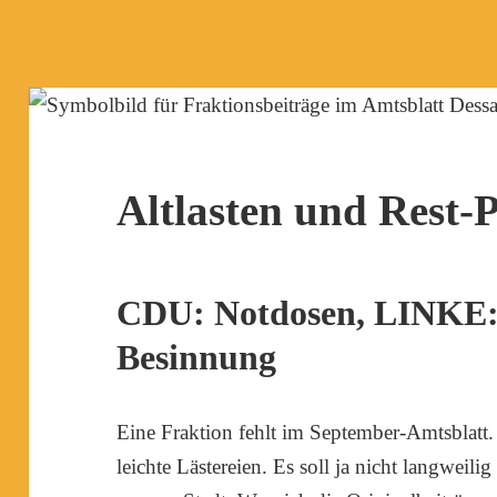
Altlasten und Rest-
CDU: Notdosen, LINKE:
Besinnung
Eine Fraktion fehlt im September-Amtsblatt
leichte Lästereien. Es soll ja nicht langweili