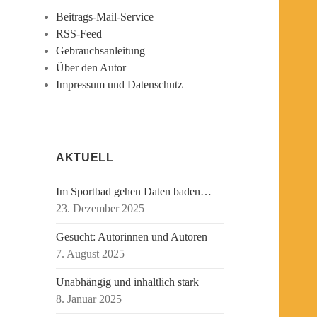
Beitrags-Mail-Service
RSS-Feed
Gebrauchsanleitung
Über den Autor
Impressum und Datenschutz
AKTUELL
Im Sportbad gehen Daten baden…
23. Dezember 2025
Gesucht: Autorinnen und Autoren
7. August 2025
Unabhängig und inhaltlich stark
8. Januar 2025