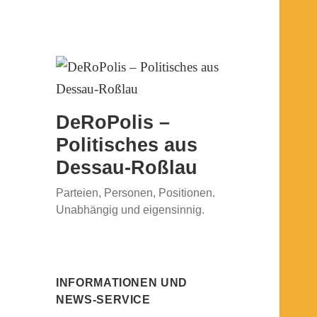
DeRoPolis –
Politisches aus
Dessau-Roßlau
Parteien, Personen, Positionen.
Unabhängig und eigensinnig.
INFORMATIONEN UND
NEWS-SERVICE