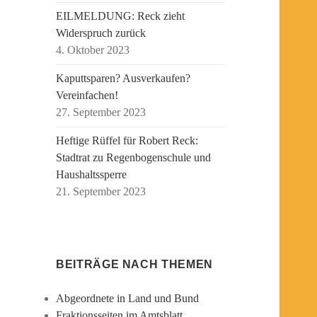
EILMELDUNG: Reck zieht
Widerspruch zurück
4. Oktober 2023
Kaputtsparen? Ausverkaufen?
Vereinfachen!
27. September 2023
Heftige Rüffel für Robert Reck:
Stadtrat zu Regenbogenschule und
Haushaltssperre
21. September 2023
BEITRÄGE NACH THEMEN
Abgeordnete in Land und Bund
Fraktionsseiten im Amtsblatt