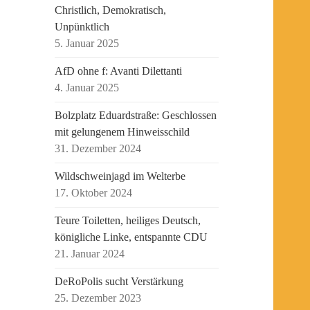
Christlich, Demokratisch,
Unpünktlich
5. Januar 2025
AfD ohne f: Avanti Dilettanti
4. Januar 2025
Bolzplatz Eduardstraße: Geschlossen
mit gelungenem Hinweisschild
31. Dezember 2024
Wildschweinjagd im Welterbe
17. Oktober 2024
Teure Toiletten, heiliges Deutsch,
königliche Linke, entspannte CDU
21. Januar 2024
DeRoPolis sucht Verstärkung
25. Dezember 2023