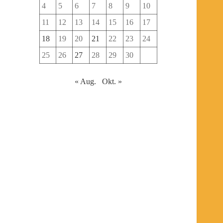
4
5
6
7
8
9
10
11
12
13
14
15
16
17
18
19
20
21
22
23
24
25
26
27
28
29
30
« Aug.
Okt. »