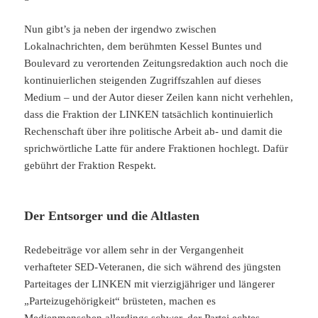
Nun gibt’s ja neben der irgendwo zwischen
Lokalnachrichten, dem berühmten Kessel Buntes und
Boulevard zu verortenden Zeitungsredaktion auch noch die
kontinuierlichen steigenden Zugriffszahlen auf dieses
Medium – und der Autor dieser Zeilen kann nicht verhehlen,
dass die Fraktion der LINKEN tatsächlich kontinuierlich
Rechenschaft über ihre politische Arbeit ab- und damit die
sprichwörtliche Latte für andere Fraktionen hochlegt. Dafür
gebührt der Fraktion Respekt.
Der Entsorger und die Altlasten
Redebeiträge vor allem sehr in der Vergangenheit
verhafteter SED-Veteranen, die sich während des jüngsten
Parteitages der LINKEN mit vierzigjähriger und längerer
„Parteizugehörigkeit“ brüsteten, machen es