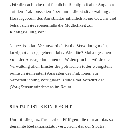
„Für die sachliche und fachliche Richtigkeit aller Angaben
auf den Fraktionsseiten übernimmt die Stadtverwaltung als
Herausgeberin des Amtsblattes inhaltlich keine Gewähr und
behält sich gegebenenfalls die Möglichkeit zur
Richtigstellung vor.“
Ja nee, is‘ klar: Verantwortlich ist die Verwaltung nicht,
korrigiert aber gegebenenfalls. Wie bitte? Mal abgesehen
vom der Aussage immanenten Widerspruch – würde die
Verwaltung allen Ernstes die politischen (oder wenigstens
politisch gemeinten) Aussagen der Fraktionen vor
Veröffentlichung korrigieren, stünde der Vorwurf der
(Vor-)Zensur mindestens im Raum.
STATUT IST KEIN RECHT
Und für die ganz fürchterlich Pfiffigen, die nun auf das so
genannte Redaktionsstatut verweisen, das der Stadtrat