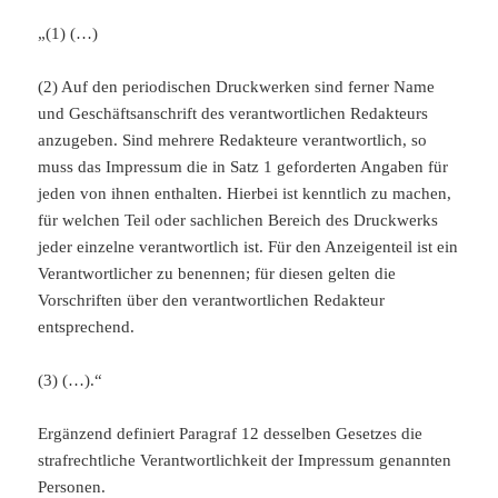
„(1) (…)
(2) Auf den periodischen Druckwerken sind ferner Name
und Geschäftsanschrift des verantwortlichen Redakteurs
anzugeben. Sind mehrere Redakteure verantwortlich, so
muss das Impressum die in Satz 1 geforderten Angaben für
jeden von ihnen enthalten. Hierbei ist kenntlich zu machen,
für welchen Teil oder sachlichen Bereich des Druckwerks
jeder einzelne verantwortlich ist. Für den Anzeigenteil ist ein
Verantwortlicher zu benennen; für diesen gelten die
Vorschriften über den verantwortlichen Redakteur
entsprechend.
(3) (…).“
Ergänzend definiert Paragraf 12 desselben Gesetzes die
strafrechtliche Verantwortlichkeit der Impressum genannten
Personen.