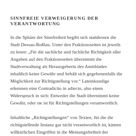
SINNFREIE VERWEIGERUNG DER
VERANTWORTUNG
In die Sphäre der Sinnfreiheit begibt sich stattdessen die
Stadt Dessau-Roßlau. Unter den Fraktionsseiten ist jeweils
zu lesen: „Für die sachliche und fachliche Richtigkeit aller
Angaben auf den Fraktionsseiten übernimmt die
Stadtverwaltung als Herausgeberin des Amtsblattes
inhaltlich keine Gewähr und behält sich gegebenenfalls die
Möglichkeit zur Richtigstellung vor.“ Lateinkundige
erkennen eine Contradictio in adiecto, also einen
Widerspruch in sich: Entweder die Stadt übernimmt keine
Gewähr, oder sie ist für Richtigstellungen verantwortlich.
Inhaltliche „Richtigstellungen“ von Texten, für die die
richtigstellende Instanz gar nicht verantwortlich ist, kämen
willkürlichen Eingriffen in die Meinungsfreiheit der