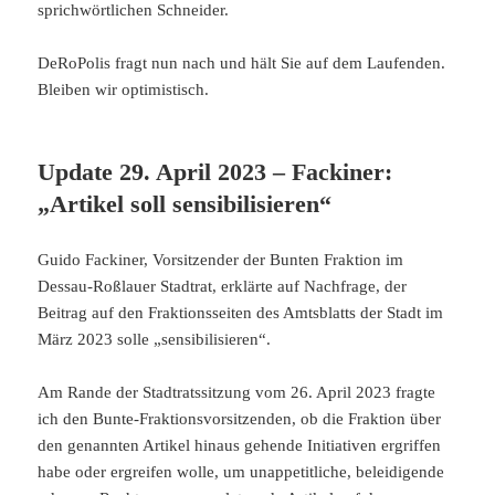
sprichwörtlichen Schneider.
DeRoPolis fragt nun nach und hält Sie auf dem Laufenden.
Bleiben wir optimistisch.
Update 29. April 2023 – Fackiner:
„Artikel soll sensibilisieren“
Guido Fackiner, Vorsitzender der Bunten Fraktion im
Dessau-Roßlauer Stadtrat, erklärte auf Nachfrage, der
Beitrag auf den Fraktionsseiten des Amtsblatts der Stadt im
März 2023 solle „sensibilisieren“.
Am Rande der Stadtratssitzung vom 26. April 2023 fragte
ich den Bunte-Fraktionsvorsitzenden, ob die Fraktion über
den genannten Artikel hinaus gehende Initiativen ergriffen
habe oder ergreifen wolle, um unappetitliche, beleidigende