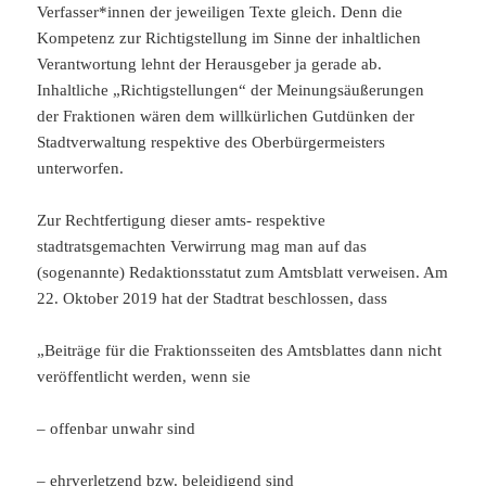
Verfasser*innen der jeweiligen Texte gleich. Denn die
Kompetenz zur Richtigstellung im Sinne der inhaltlichen
Verantwortung lehnt der Herausgeber ja gerade ab.
Inhaltliche „Richtigstellungen“ der Meinungsäußerungen
der Fraktionen wären dem willkürlichen Gutdünken der
Stadtverwaltung respektive des Oberbürgermeisters
unterworfen.
Zur Rechtfertigung dieser amts- respektive
stadtratsgemachten Verwirrung mag man auf das
(sogenannte) Redaktionsstatut zum Amtsblatt verweisen. Am
22. Oktober 2019 hat der Stadtrat beschlossen, dass
„Beiträge für die Fraktionsseiten des Amtsblattes dann nicht
veröffentlicht werden, wenn sie
– offenbar unwahr sind
– ehrverletzend bzw. beleidigend sind