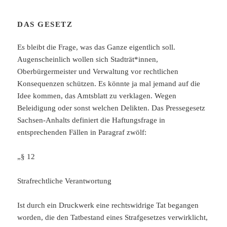
DAS GESETZ
Es bleibt die Frage, was das Ganze eigentlich soll.
Augenscheinlich wollen sich Stadträt*innen,
Oberbürgermeister und Verwaltung vor rechtlichen
Konsequenzen schützen. Es könnte ja mal jemand auf die
Idee kommen, das Amtsblatt zu verklagen. Wegen
Beleidigung oder sonst welchen Delikten. Das Pressegesetz
Sachsen-Anhalts definiert die Haftungsfrage in
entsprechenden Fällen in Paragraf zwölf:
„§ 12
Strafrechtliche Verantwortung
Ist durch ein Druckwerk eine rechtswidrige Tat begangen
worden, die den Tatbestand eines Strafgesetzes verwirklicht,