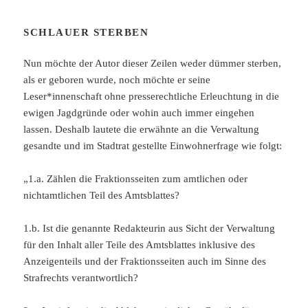
SCHLAUER STERBEN
Nun möchte der Autor dieser Zeilen weder dümmer sterben,
als er geboren wurde, noch möchte er seine
Leser*innenschaft ohne presserechtliche Erleuchtung in die
ewigen Jagdgründe oder wohin auch immer eingehen
lassen. Deshalb lautete die erwähnte an die Verwaltung
gesandte und im Stadtrat gestellte Einwohnerfrage wie folgt:
„1.a. Zählen die Fraktionsseiten zum amtlichen oder
nichtamtlichen Teil des Amtsblattes?
1.b. Ist die genannte Redakteurin aus Sicht der Verwaltung
für den Inhalt aller Teile des Amtsblattes inklusive des
Anzeigenteils und der Fraktionsseiten auch im Sinne des
Strafrechts verantwortlich?