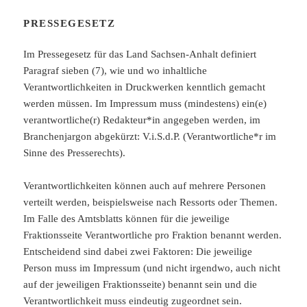
PRESSEGESETZ
Im Pressegesetz für das Land Sachsen-Anhalt definiert
Paragraf sieben (7), wie und wo inhaltliche
Verantwortlichkeiten in Druckwerken kenntlich gemacht
werden müssen. Im Impressum muss (mindestens) ein(e)
verantwortliche(r) Redakteur*in angegeben werden, im
Branchenjargon abgekürzt: V.i.S.d.P. (Verantwortliche*r im
Sinne des Presserechts).
Verantwortlichkeiten können auch auf mehrere Personen
verteilt werden, beispielsweise nach Ressorts oder Themen.
Im Falle des Amtsblatts können für die jeweilige
Fraktionsseite Verantwortliche pro Fraktion benannt werden.
Entscheidend sind dabei zwei Faktoren: Die jeweilige
Person muss im Impressum (und nicht irgendwo, auch nicht
auf der jeweiligen Fraktionsseite) benannt sein und die
Verantwortlichkeit muss eindeutig zugeordnet sein.