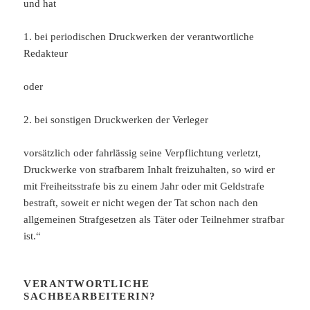
und hat
1. bei periodischen Druckwerken der verantwortliche
Redakteur
oder
2. bei sonstigen Druckwerken der Verleger
vorsätzlich oder fahrlässig seine Verpflichtung verletzt,
Druckwerke von strafbarem Inhalt freizuhalten, so wird er
mit Freiheitsstrafe bis zu einem Jahr oder mit Geldstrafe
bestraft, soweit er nicht wegen der Tat schon nach den
allgemeinen Strafgesetzen als Täter oder Teilnehmer strafbar
ist.“
VERANTWORTLICHE
SACHBEARBEITERIN?