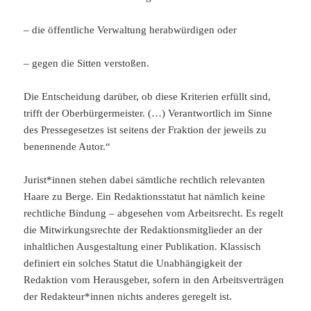
– die öffentliche Verwaltung herabwürdigen oder
– gegen die Sitten verstoßen.
Die Entscheidung darüber, ob diese Kriterien erfüllt sind,
trifft der Oberbürgermeister. (…) Verantwortlich im Sinne
des Pressegesetzes ist seitens der Fraktion der jeweils zu
benennende Autor.“
Jurist*innen stehen dabei sämtliche rechtlich relevanten
Haare zu Berge. Ein Redaktionsstatut hat nämlich keine
rechtliche Bindung – abgesehen vom Arbeitsrecht. Es regelt
die Mitwirkungsrechte der Redaktionsmitglieder an der
inhaltlichen Ausgestaltung einer Publikation. Klassisch
definiert ein solches Statut die Unabhängigkeit der
Redaktion vom Herausgeber, sofern in den Arbeitsverträgen
der Redakteur*innen nichts anderes geregelt ist.