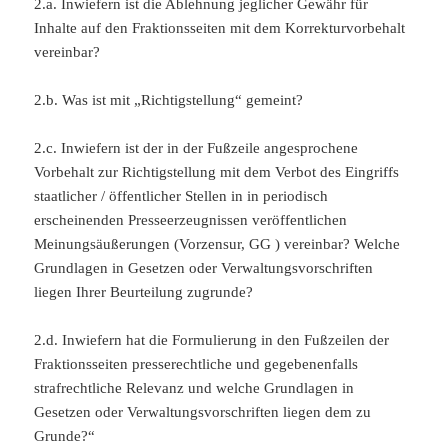
2.a. Inwiefern ist die Ablehnung jeglicher Gewähr für
Inhalte auf den Fraktionsseiten mit dem Korrekturvorbehalt
vereinbar?
2.b. Was ist mit „Richtigstellung“ gemeint?
2.c. Inwiefern ist der in der Fußzeile angesprochene
Vorbehalt zur Richtigstellung mit dem Verbot des Eingriffs
staatlicher / öffentlicher Stellen in in periodisch
erscheinenden Presseerzeugnissen veröffentlichen
Meinungsäußerungen (Vorzensur, GG ) vereinbar? Welche
Grundlagen in Gesetzen oder Verwaltungsvorschriften
liegen Ihrer Beurteilung zugrunde?
2.d. Inwiefern hat die Formulierung in den Fußzeilen der
Fraktionsseiten presserechtliche und gegebenenfalls
strafrechtliche Relevanz und welche Grundlagen in
Gesetzen oder Verwaltungsvorschriften liegen dem zu
Grunde?“