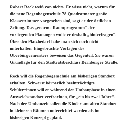
Robert Reck weiß von nichts. Er wisse nicht, warum für
die neue Regenbogenschule 78 Quadratmeter große
Klassenzimmer vorgesehen sind, sagt er der örtlichen
Zeitung. Das „enorme Raumprogramm“ der
vorliegenden Planungen wolle er deshalb „hinterfragen“.
Über den Platzbedarf habe man sich noch nicht
unterhalten. Eingebrachte Vorlagen des
Oberbürgermeisters beweisen das Gegenteil. Sie waren
Grundlage für den Stadtratsbeschluss Bernburger Straße.
Reck will die Regenbogenschule am bisherigen Standort
erhalten. Schwerst körperlich beeinträchtigte
Schüler*innen will er während der Umbauphase in einen
Ausweichstandort verfrachten, für „ein bis zwei Jahre“.
Nach der Umbauzeit sollen die Kinder am alten Standort
in kleineren Räumen unterrichtet werden als im
bisherigen Konzept geplant
.