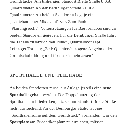
Grundstücke. Am bisherigen Standort Breite Straße 8.358
Quadratmeter. An der Bernburger Straße 21.904
Quadratmeter. An beiden Standorten liegt je ein
„städtebaulicher Missstand“ vor. Zum Punkt
„Planungsrecht“: Voraussetzungen für Bauvorhaben sind an
beiden Standorten gegeben. Für die Bernburger Straße führt
die Tabelle zusätzlich den Punkt „Quartierskonzept
Leipziger Tor“ an; „Ziel: Quartiersbezogene Angebote der
Grundschulbildung und für das Gemeinwesen“.
SPORTHALLE UND TEILHABE
An beiden Standorten muss laut Anlage jeweils eine
neue
Sporthalle
gebaut werden. Die Doppelnutzung der
Sporthalle am Friederikenplatz sei am Standort Breite Straße
nicht ausreichend. An der Bernburger Straße ist eine
„Sporthallenruine auf dem Grundstück“ vorhanden. Um den
Sportplatz
am Friederikenplatz zu erreichen, müssen