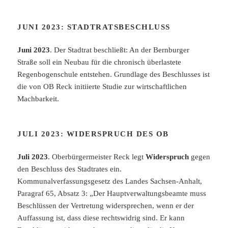
JUNI 2023: STADTRATSBESCHLUSS
Juni 2023
. Der Stadtrat beschließt: An der Bernburger
Straße soll ein Neubau für die chronisch überlastete
Regenbogenschule entstehen. Grundlage des Beschlusses ist
die von OB Reck initiierte Studie zur wirtschaftlichen
Machbarkeit.
JULI 2023: WIDERSPRUCH DES OB
Juli 2023
. Oberbürgermeister Reck legt
Widerspruch
gegen
den Beschluss des Stadtrates ein.
Kommunalverfassungsgesetz des Landes Sachsen-Anhalt,
Paragraf 65, Absatz 3: „Der Hauptverwaltungsbeamte muss
Beschlüssen der Vertretung widersprechen, wenn er der
Auffassung ist, dass diese rechtswidrig sind. Er kann