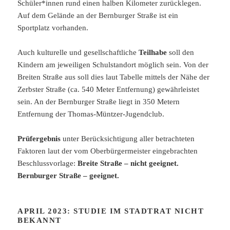
Schüler*innen rund einen halben Kilometer zurücklegen.
Auf dem Gelände an der Bernburger Straße ist ein
Sportplatz vorhanden.
Auch kulturelle und gesellschaftliche
Teilhabe
soll den
Kindern am jeweiligen Schulstandort möglich sein. Von der
Breiten Straße aus soll dies laut Tabelle mittels der Nähe der
Zerbster Straße (ca. 540 Meter Entfernung) gewährleistet
sein. An der Bernburger Straße liegt in 350 Metern
Entfernung der Thomas-Müntzer-Jugendclub.
Prüfergebnis
unter Berücksichtigung aller betrachteten
Faktoren laut der vom Oberbürgermeister eingebrachten
Beschlussvorlage:
Breite Straße – nicht geeignet.
Bernburger Straße – geeignet.
APRIL 2023: STUDIE IM STADTRAT NICHT
BEKANNT