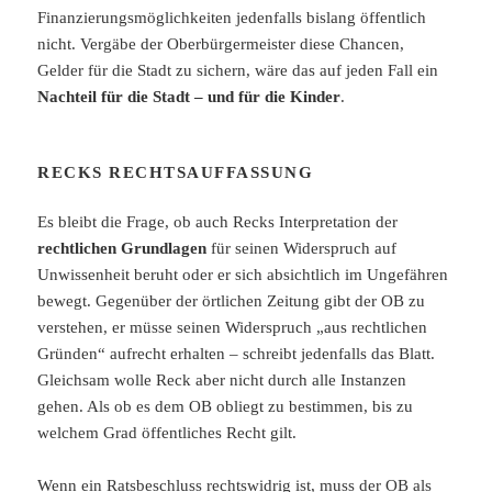
Finanzierungsmöglichkeiten jedenfalls bislang öffentlich
nicht. Vergäbe der Oberbürgermeister diese Chancen,
Gelder für die Stadt zu sichern, wäre das auf jeden Fall ein
Nachteil für die Stadt – und für die Kinder
.
RECKS RECHTSAUFFASSUNG
Es bleibt die Frage, ob auch Recks Interpretation der
rechtlichen Grundlagen
für seinen Widerspruch auf
Unwissenheit beruht oder er sich absichtlich im Ungefähren
bewegt. Gegenüber der örtlichen Zeitung gibt der OB zu
verstehen, er müsse seinen Widerspruch „aus rechtlichen
Gründen“ aufrecht erhalten – schreibt jedenfalls das Blatt.
Gleichsam wolle Reck aber nicht durch alle Instanzen
gehen. Als ob es dem OB obliegt zu bestimmen, bis zu
welchem Grad öffentliches Recht gilt.
Wenn ein Ratsbeschluss rechtswidrig ist, muss der OB als