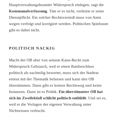
Hauptverwaltungsbeamter Widerspruch einlegen, sagt die
Kommunalverfassung
. Täte er es nicht, verletzte er seine
Dienstpflicht. Ein solcher Rechtsverstoß muss von Amts
wegen verfolgt und korrigiert werden. Politischen Spielraum
gibt es dabei nicht.
POLITISCH NACKIG
Macht der OB aber von seinem Kann-Recht zum
Widerspruch Gebrauch, weil er einen Ratsbeschluss
politisch als nachteilig bewertet, muss sich der Stadtrat
erneut mit der Thematik befassen und kann den OB
überstimmen. Dann gibt es keinen Rechtsweg und keine
Instanzen. Dann ist es Politik.
Ein überstimmter OB hat
sich im Zweifelsfall schlicht politisch entblößt
. Und sei es,
weil er die Vorlagen der eigenen Verwaltung unter
Nichtwissen verbucht.