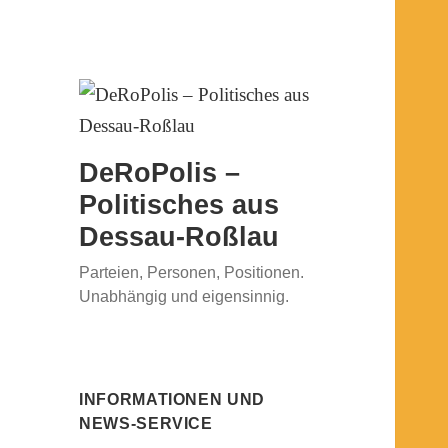
DeRoPolis –
Politisches aus
Dessau-Roßlau
Parteien, Personen, Positionen.
Unabhängig und eigensinnig.
INFORMATIONEN UND
NEWS-SERVICE