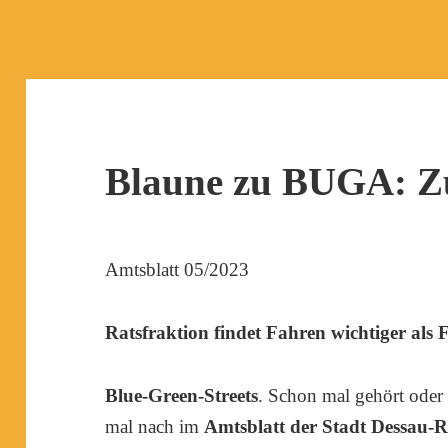
Blaune zu BUGA: Zu
Amtsblatt 05/2023
Ratsfraktion findet Fahren wichtiger als 
Blue-Green-Streets
. Schon mal gehört oder
mal nach im
Amtsblatt der Stadt Dessau-