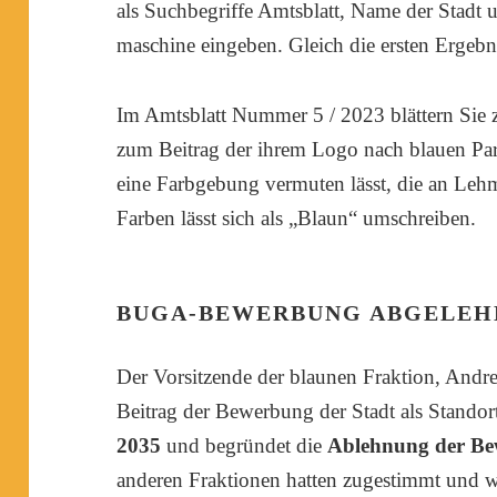
als Suchbegriffe Amtsblatt, Name der Stadt u
maschine eingeben. Gleich die ersten Ergebn
Im Amtsblatt Nummer 5 / 2023 blättern Sie z
zum Beitrag der ihrem Logo nach blauen Part
eine Farbgebung vermuten lässt, die an Leh
Farben lässt sich als „Blaun“ umschreiben.
BUGA-BEWERBUNG ABGELEH
Der Vorsitzende der blaunen Fraktion, Andr
Beitrag der Bewerbung der Stadt als Standor
2035
und begründet die
Ablehnung der Be
anderen Fraktionen hatten zugestimmt und wi