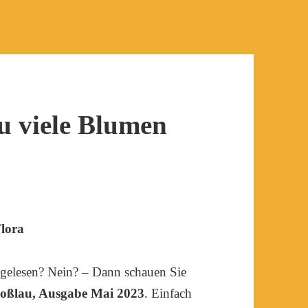
 viele Blumen
Flora
 gelesen? Nein? – Dann schauen Sie
Roßlau, Ausgabe Mai 2023
. Einfach