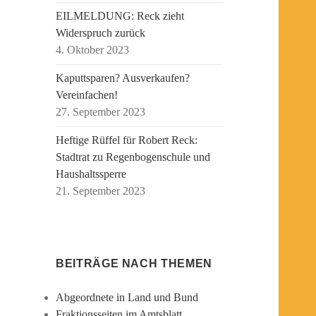
EILMELDUNG: Reck zieht
Widerspruch zurück
4. Oktober 2023
Kaputtsparen? Ausverkaufen?
Vereinfachen!
27. September 2023
Heftige Rüffel für Robert Reck:
Stadtrat zu Regenbogenschule und
Haushaltssperre
21. September 2023
BEITRÄGE NACH THEMEN
Abgeordnete in Land und Bund
Fraktionsseiten im Amtsblatt