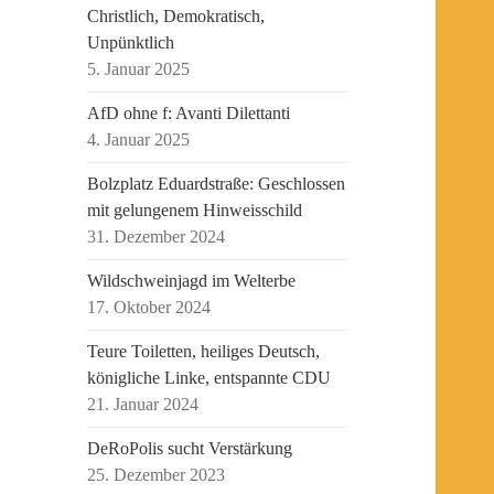
Christlich, Demokratisch,
Unpünktlich
5. Januar 2025
AfD ohne f: Avanti Dilettanti
4. Januar 2025
Bolzplatz Eduardstraße: Geschlossen
mit gelungenem Hinweisschild
31. Dezember 2024
Wildschweinjagd im Welterbe
17. Oktober 2024
Teure Toiletten, heiliges Deutsch,
königliche Linke, entspannte CDU
21. Januar 2024
DeRoPolis sucht Verstärkung
25. Dezember 2023