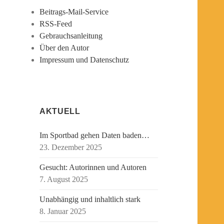
Beitrags-Mail-Service
RSS-Feed
Gebrauchsanleitung
Über den Autor
Impressum und Datenschutz
AKTUELL
Im Sportbad gehen Daten baden…
23. Dezember 2025
Gesucht: Autorinnen und Autoren
7. August 2025
Unabhängig und inhaltlich stark
8. Januar 2025